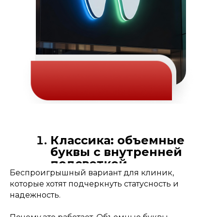
Классика: объемные
буквы с внутренней
подсветкой
Беспроигрышный вариант для клиник,
которые хотят подчеркнуть статусность и
надежность.