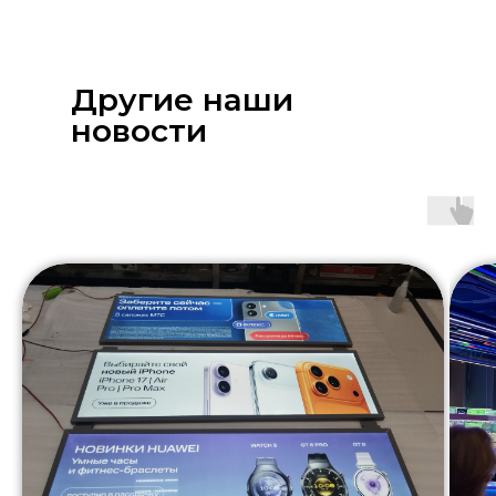
Другие наши
новости