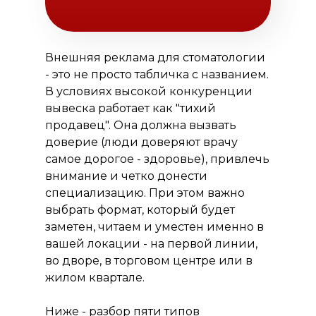
О нас
Способы оплаты
Внешняя реклама для стоматологии
- это не просто табличка с названием.
В условиях высокой конкуренции
вывеска работает как "тихий
продавец". Она должна вызвать
доверие (люди доверяют врачу
самое дорогое - здоровье), привлечь
внимание и четко донести
специализацию. При этом важно
выбрать формат, который будет
заметен, читаем и уместен именно в
вашей локации - на первой линии,
во дворе, в торговом центре или в
жилом квартале.
Ниже - разбор пяти типов