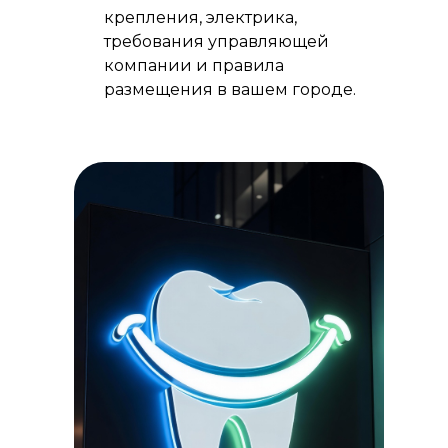
крепления, электрика,
требования управляющей
компании и правила
размещения в вашем городе.