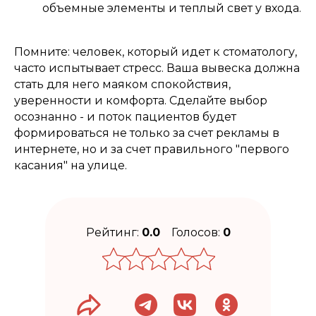
объемные элементы и теплый свет у входа.
Помните: человек, который идет к стоматологу,
часто испытывает стресс. Ваша вывеска должна
стать для него маяком спокойствия,
уверенности и комфорта. Сделайте выбор
осознанно - и поток пациентов будет
формироваться не только за счет рекламы в
интернете, но и за счет правильного "первого
касания" на улице.
Рейтинг:
0.0
Голосов:
0