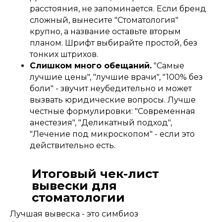
расстояния, не запоминается. Если бренд
сложный, вынесите "Стоматология"
крупно, а название оставьте вторым
планом. Шрифт выбирайте простой, без
тонких штрихов.
Слишком много обещаний.
"Самые
лучшие цены", "лучшие врачи", "100% без
боли" - звучит неубедительно и может
вызвать юридические вопросы. Лучше
честные формулировки: "Современная
анестезия", "Деликатный подход",
"Лечение под микроскопом" - если это
действительно есть.
Итоговый чек-лист
вывески для
стоматологии
Лучшая вывеска - это симбиоз