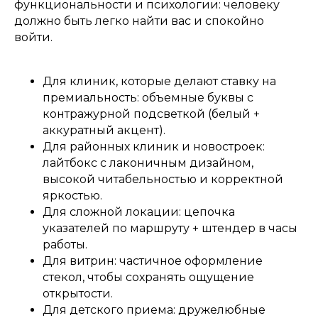
функциональности и психологии: человеку
должно быть легко найти вас и спокойно
войти.
Для клиник, которые делают ставку на
премиальность: объемные буквы с
контражурной подсветкой (белый +
аккуратный акцент).
Для районных клиник и новостроек:
лайтбокс с лаконичным дизайном,
высокой читабельностью и корректной
яркостью.
Для сложной локации: цепочка
указателей по маршруту + штендер в часы
работы.
Для витрин: частичное оформление
стекол, чтобы сохранять ощущение
открытости.
Для детского приема: дружелюбные