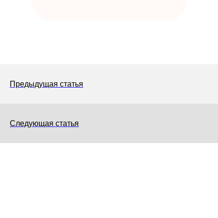
Предыдущая статья
Следующая статья