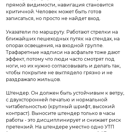
прямой видимости, навигация становится
критичной. Человек может быть готов
записаться, но просто не найдет вход.
Указатели по маршруту. Работают стрелки на
ближайших пешеходных путях: на стендах, на
опорах освещения, на входной группе.
Трафаретные надписи на асфальте тоже дают
эффект, потому что люди часто смотрят под
ноги, но их нужно согласовывать и делать так,
чтобы покрытие не выглядело грязно и не
раздражало жильцов.
Штендер. Он должен быть устойчивым к ветру,
с двухсторонней печатью и нормальной
читабельностью (крупный шрифт, высокий
контраст). Выносите штендер только в часы
работы - это дисциплинирует и снижает риск
претензий. На штендере уместно одно УТП