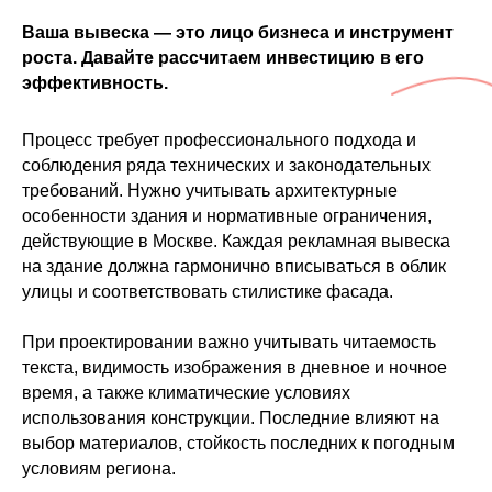
Ваша вывеска — это лицо бизнеса и инструмент
роста. Давайте рассчитаем инвестицию в его
эффективность.
Процесс требует профессионального подхода и
соблюдения ряда технических и законодательных
требований. Нужно учитывать архитектурные
особенности здания и нормативные ограничения,
действующие в Москве. Каждая рекламная вывеска
на здание должна гармонично вписываться в облик
улицы и соответствовать стилистике фасада.
При проектировании важно учитывать читаемость
текста, видимость изображения в дневное и ночное
время, а также климатические условиях
использования конструкции. Последние влияют на
выбор материалов, стойкость последних к погодным
условиям региона.