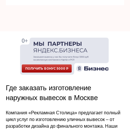
ПОЛУЧИТЬ БОНУС 5000 Р
Где заказать изготовление
наружных вывесок в Москве
Компания «Рекламная Столица» предлагает полный
цикл услуг по изготовлению уличных вывесок – от
разработки дизайна до финального монтажа. Наши