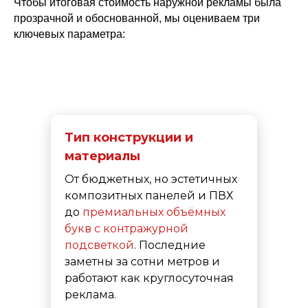
Чтобы итоговая стоимость наружной рекламы была
прозрачной и обоснованной, мы оцениваем три
ключевых параметра:
Тип конструкции и
материалы
От бюджетных, но эстетичных
композитных панелей и ПВХ
до
премиальных объёмных
букв с контражурной
подсветкой
. Последние
заметны за сотни метров и
работают как круглосуточная
реклама.