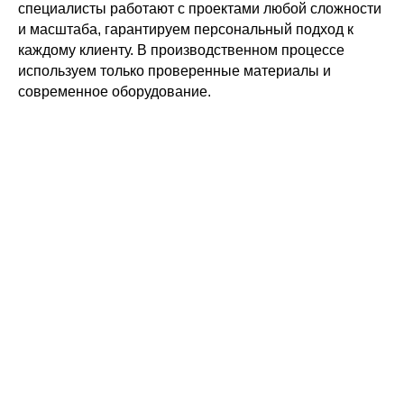
специалисты работают с проектами любой сложности
и масштаба, гарантируем персональный подход к
каждому клиенту. В производственном процессе
используем только проверенные материалы и
современное оборудование.