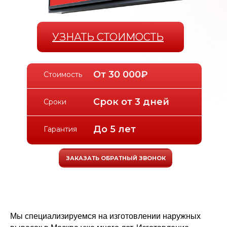
О нас
Способы оплаты
УЗНАТЬ СТОИМОСТЬ
От 30 000₽
Стоимость
Срок от 3 дней
Сроки
До 5 лет
Гарантия
ЗАКАЗАТЬ ОБРАТНЫЙ ЗВОНОК
Мы специализируемся на изготовлении наружных