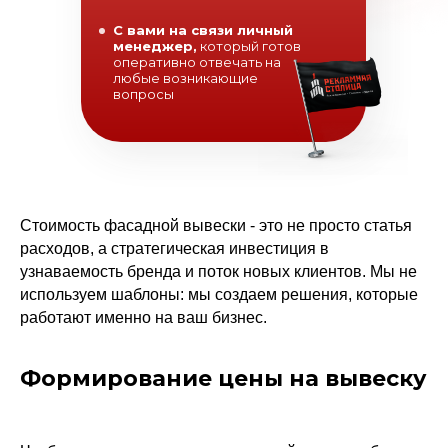
С вами на связи личный
менеджер,
который готов
оперативно отвечать на
любые возникающие
вопросы
Стоимость фасадной вывески - это не просто статья
расходов, а стратегическая инвестиция в
узнаваемость бренда и поток новых клиентов. Мы не
используем шаблоны: мы создаем решения, которые
работают именно на ваш бизнес.
Формирование цены на вывеску