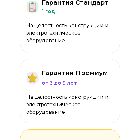
Гарантия Стандарт
1 год
На целостность конструкции и
электротехническое
оборудование
Гарантия Премиум
от 3 до 5 лет
На целостность конструкции и
электротехническое
оборудование