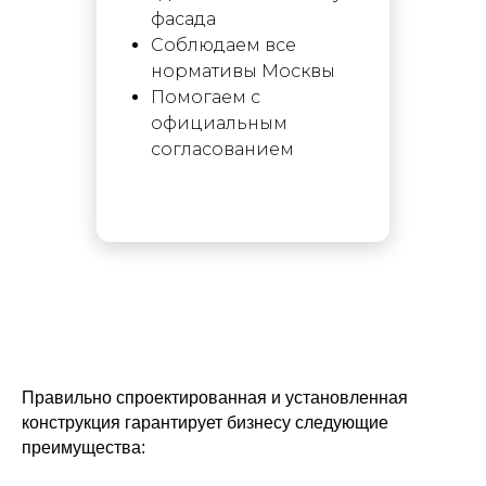
фасада
Соблюдаем все
нормативы Москвы
Помогаем с
официальным
согласованием
Правильно спроектированная и установленная
конструкция гарантирует бизнесу следующие
преимущества: