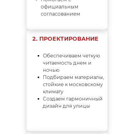
официальным
согласованием
2. ПРОЕКТИРОВАНИЕ
Обеспечиваем четкую
читаемость днем и
ночью
Подбираем материалы,
стойкие к московскому
климату
Создаем гармоничный
дизайн для улицы
03