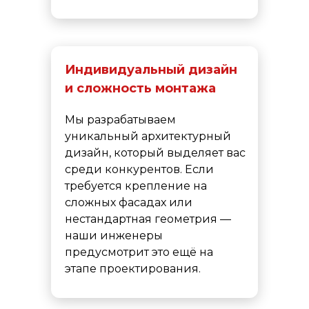
Индивидуальный дизайн
и сложность монтажа
Мы разрабатываем
уникальный архитектурный
дизайн, который выделяет вас
среди конкурентов. Если
требуется крепление на
сложных фасадах или
нестандартная геометрия —
наши инженеры
предусмотрит это ещё на
этапе проектирования.