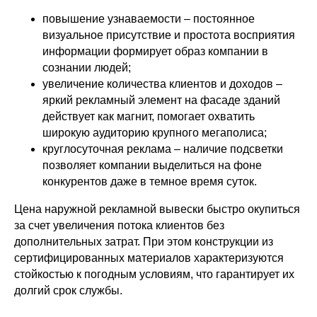
повышение узнаваемости – постоянное
визуальное присутствие и простота восприятия
информации формирует образ компании в
сознании людей;
увеличение количества клиентов и доходов –
яркий рекламный элемент на фасаде зданий
действует как магнит, помогает охватить
широкую аудиторию крупного мегаполиса;
круглосуточная реклама – наличие подсветки
позволяет компании выделиться на фоне
конкурентов даже в темное время суток.
Цена наружной рекламной вывески быстро окупиться
за счет увеличения потока клиентов без
дополнительных затрат. При этом конструкции из
сертифицированных материалов характеризуются
стойкостью к погодным условиям, что гарантирует их
долгий срок службы.