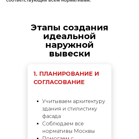
Этапы создания
идеальной
наружной
вывески
1. ПЛАНИРОВАНИЕ И
СОГЛАСОВАНИЕ
Учитываем архитектуру
здания и стилистику
фасада
Соблюдаем все
нормативы Москвы
Помогаем с