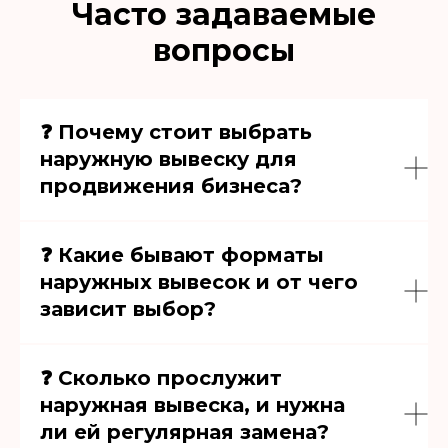
Часто задаваемые
вопросы
❓ Почему стоит выбрать
наружную вывеску для
продвижения бизнеса?
❓ Какие бывают форматы
наружных вывесок и от чего
зависит выбор?
❓ Сколько прослужит
наружная вывеска, и нужна
ли ей регулярная замена?