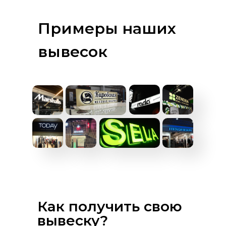
Примеры наших
вывесок
Как получить свою
вывеску?