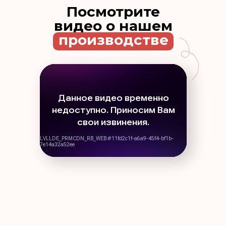
Посмотрите
видео о нашем
производстве