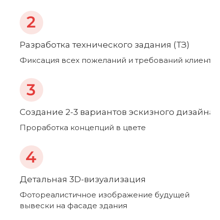
О нас
Способы оплаты
Разработка технического задания (ТЗ)
Фиксация всех пожеланий и требований клиента
Создание 2-3 вариантов эскизного дизайна
Проработка концепций в цвете
Детальная 3D-визуализация
Фотореалистичное изображение будущей
вывески на фасаде здания