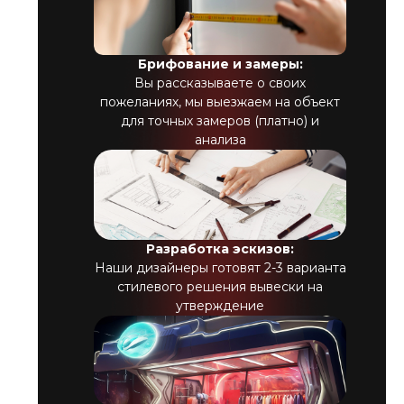
Брифование и замеры:
Вы рассказываете о своих
пожеланиях, мы выезжаем на объект
для точных замеров (платно) и
анализа
Разработка эскизов:
Наши дизайнеры готовят 2-3 варианта
стилевого решения вывески на
утверждение