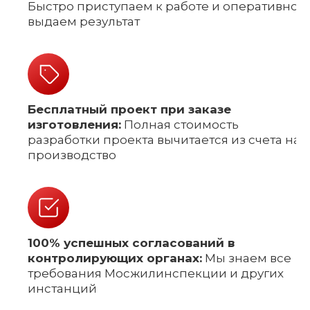
Быстро приступаем к работе и оперативно
выдаем результат
Бесплатный проект при заказе
изготовления:
Полная стоимость
разработки проекта вычитается из счета на
производство
100% успешных согласований в
контролирующих органах:
Мы знаем все
требования Мосжилинспекции и других
инстанций