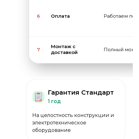
6
Оплата
Работаем поэ
Монтаж с
7
Полный монта
доставкой
Гарантия Стандарт
1 год
На целостность конструкции и
электротехническое
оборудование