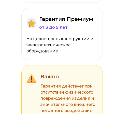
Гарантия Премиум
от 3 до 5 лет
На целостность конструкции и
электротехническое
оборудование
Важно
Гарантия действует при
отсутствии физического
повреждения изделия и
значительного внешнего
погодного воздействия.