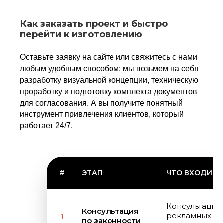
Как заказать проект и быстро
перейти к изготовлению
Оставьте заявку на сайте или свяжитесь с нами
любым удобным способом: мы возьмем на себя
разработку визуальной концепции, техническую
проработку и подготовку комплекта документов
для согласования. А вы получите понятный
инструмент привлечения клиентов, который
работает 24/7.
#
ЭТАП
ЧТО ВХОДИТ
Консультация
Консультация
рекламных ко
1
по законности