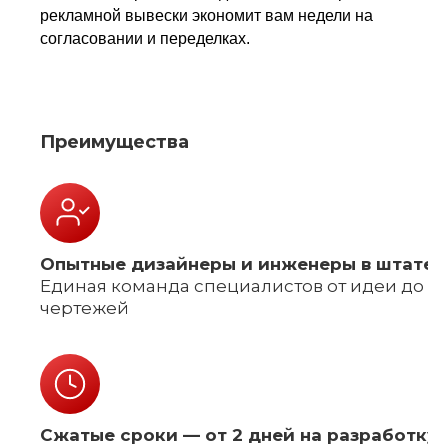
рекламной вывески экономит вам недели на
согласовании и переделках.
Преимущества
Опытные дизайнеры и инженеры в штате:
Единая команда специалистов от идеи до
чертежей
Сжатые сроки — от 2 дней на разработку: