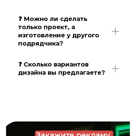
❓ Можно ли сделать
только проект, а
изготовление у другого
подрядчика?
❓ Сколько вариантов
дизайна вы предлагаете?
Закажите рекламу,