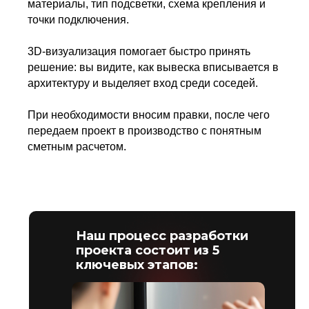
материалы, тип подсветки, схема крепления и
точки подключения.
3D-визуализация помогает быстро принять
решение: вы видите, как вывеска вписывается в
архитектуру и выделяет вход среди соседей.
При необходимости вносим правки, после чего
передаем проект в производство с понятным
сметным расчетом.
Наш процесс разработки
проекта состоит из 5
ключевых этапов: