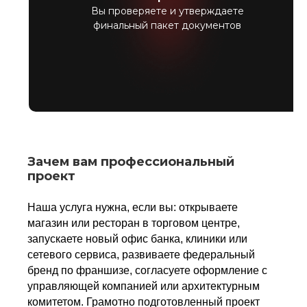
Вы проверяете и утверждаете
финальный пакет документов
Зачем вам профессиональный
проект
Наша услуга нужна, если вы: открываете
магазин или ресторан в торговом центре,
запускаете новый офис банка, клиники или
сетевого сервиса, развиваете федеральный
бренд по франшизе, согласуете оформление с
управляющей компанией или архитектурным
комитетом. Грамотно подготовленный проект