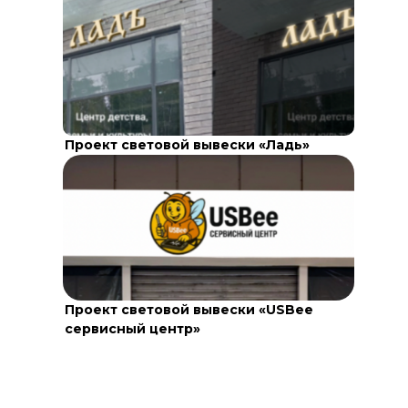
Проект световой вывески «Ладь»
Проект световой вывески «USBee
сервисный центр»