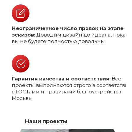
Неограниченное число правок на этапе
эскизов:
Доводим дизайн до идеала, пока
вы не будете полностью довольны
Гарантия качества и соответствия:
Все
проекты выполняются строго в соответствии
с ГОСТами и правилами благоустройства
Москвы
Наши проекты