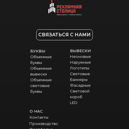
СВЯЗАТЬСЯ С НАМИ
ВЫВЕСКИ
БУКВЫ
Неоновые
Объемные
Наружные
буквы
Логотипы
Объемные
Световые
вывески
Баннеры
Объемные
Фасадные
световые
Световой
буквы
короб
LED
О НАС
Контакты
Производство